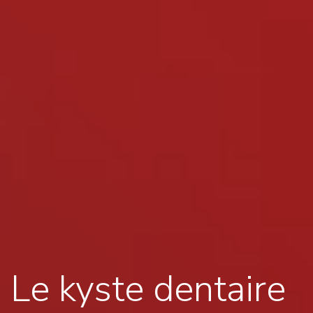
Le kyste dentaire