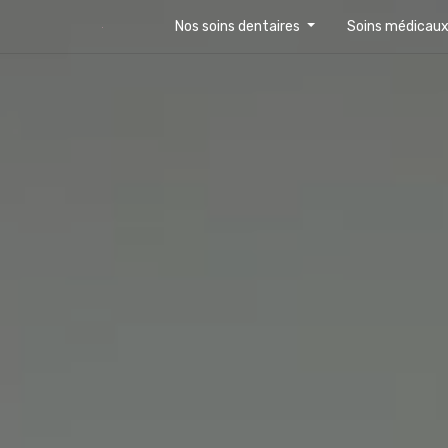
Nos soins dentaires
Soins médicau