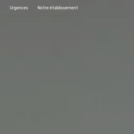
x
Urgences
Notre établissement