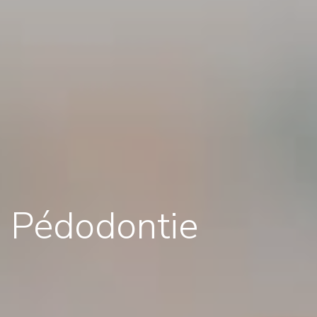
Pédodontie