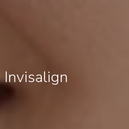
Invisalign